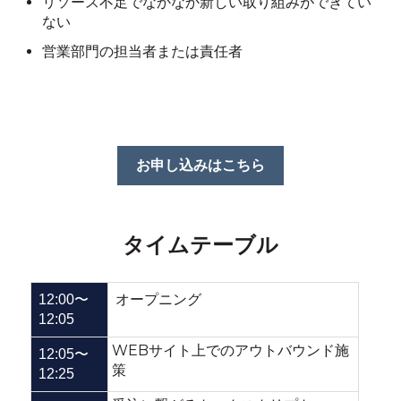
リソース不足でなかなか新しい取り組みができてい
ない
営業部門の担当者または責任者
お申し込みはこちら
タイムテーブル
12:00〜
オープニング
12:05
WEBサイト上でのアウトバウンド施
12:05〜
策
12:25