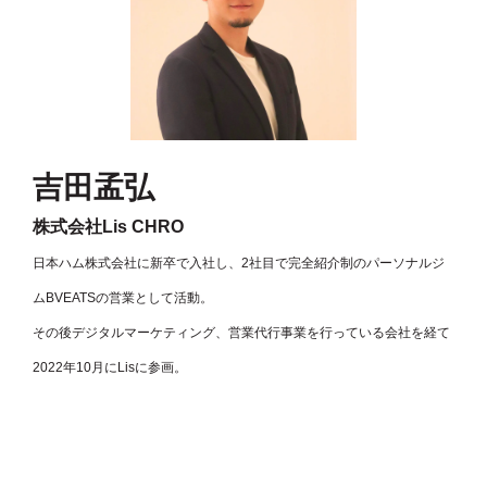
吉田孟弘
株式会社Lis CHRO
日本ハム株式会社に新卒で入社し、2社目で完全紹介制のパーソナルジ
ムBVEATSの営業として活動。
その後デジタルマーケティング、営業代行事業を行っている会社を経て
2022年10月にLisに参画。