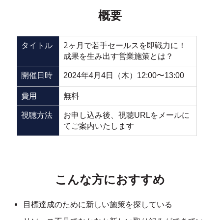
概要
2ヶ月で若手セールスを即戦力に！
タイトル
成果を生み出す営業施策とは？
開催日時
2024年4月4日（木）12:00〜13:00
費用
無料
視聴方法
お申し込み後、視聴URLをメールに
てご案内いたします
こんな方におすすめ
目標達成のために新しい施策を探している