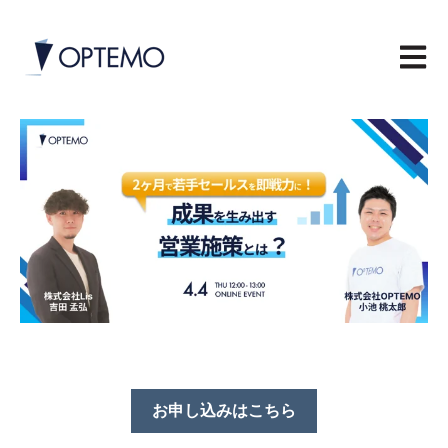
メイン
お申し込みはこちら