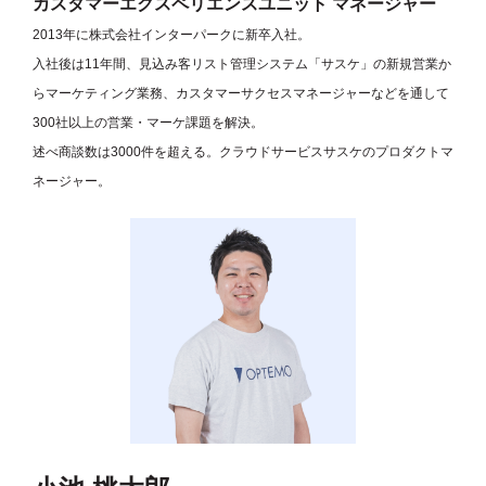
カスタマーエクスペリエンスユニット マネージャー
2013年に株式会社インターパークに新卒入社。
入社後は11年間、見込み客リスト管理システム「サスケ」の新規営業か
らマーケティング業務、カスタマーサクセスマネージャーなどを通して
300社以上の営業・マーケ課題を解決。
述べ商談数は3000件を超える。クラウドサービスサスケのプロダクトマ
ネージャー。