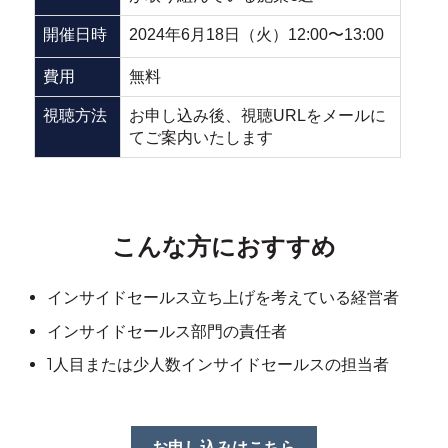
開催日時
2024年6月18日（火）12:00〜13:00
費用
無料
視聴方法
お申し込み後、視聴URLをメールに
てご案内いたします
こんな方におすすめ
インサイドセールス立ち上げを考えている経営者
インサイドセールス部門の責任者
1人目または少人数インサイドセールスの担当者
お申し込みはこちら