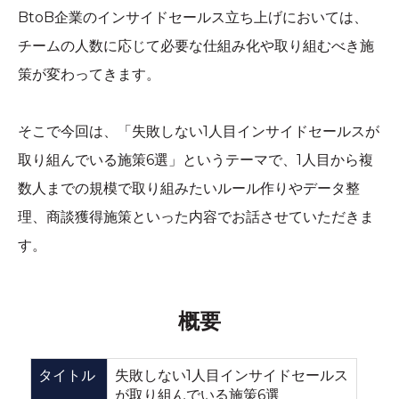
BtoB企業のインサイドセールス立ち上げにおいては、
チームの人数に応じて必要な仕組み化や取り組むべき施
策が変わってきます。
そこで今回は、「失敗しない1人目インサイドセールスが
取り組んでいる施策6選」というテーマで、1人目から複
数人までの規模で取り組みたいルール作りやデータ整
理、商談獲得施策といった内容でお話させていただきま
す。
概要
失敗しない1人目インサイドセールス
タイトル
が取り組んでいる施策6選