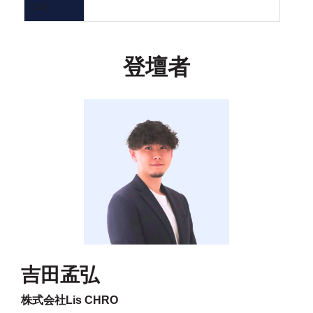
145
登壇者
吉田孟弘
株式会社Lis CHRO