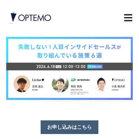
メイン
お申し込みはこちら