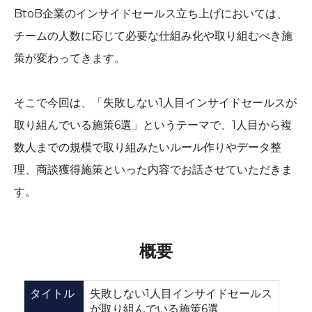
BtoB企業のインサイドセールス立ち上げにおいては、
チームの人数に応じて必要な仕組み化や取り組むべき施
策が変わってきます。
そこで今回は、「失敗しない1人目インサイドセールスが
取り組んでいる施策6選」というテーマで、1人目から複
数人までの規模で取り組みたいルール作りやデータ整
理、商談獲得施策といった内容でお話させていただきま
す。
概要
失敗しない1人目インサイドセールス
タイトル
が取り組んでいる施策6選