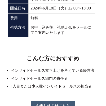
開催日時
2024年6月18日（火）12:00〜13:00
費用
無料
視聴方法
お申し込み後、視聴URLをメールに
てご案内いたします
こんな方におすすめ
インサイドセールス立ち上げを考えている経営者
インサイドセールス部門の責任者
1人目または少人数インサイドセールスの担当者
お申し込みはこちら