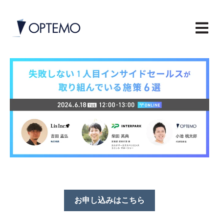
メイン
お申し込みはこちら