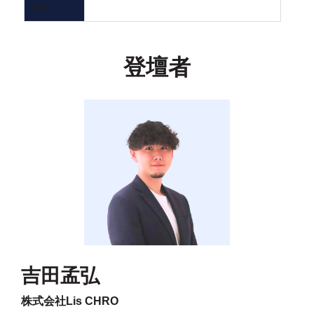
145
登壇者
吉田孟弘
株式会社Lis CHRO